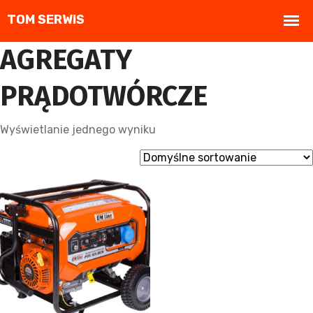
AGREGATY
PRĄDOTWÓRCZE
Wyświetlanie jednego wyniku