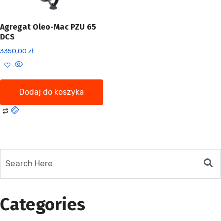
Agregat Oleo-Mac PZU 65
DCS
3350,00
zł
Dodaj do koszyka
Categories