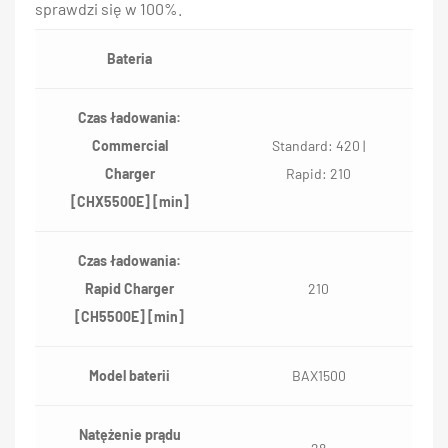
sprawdzi się w 100%.
Bateria
Czas ładowania:
Commercial
Standard: 420 |
Charger
Rapid: 210
[CHX5500E] [min]
Czas ładowania:
Rapid Charger
210
[CH5500E] [min]
Model baterii
BAX1500
Natężenie prądu