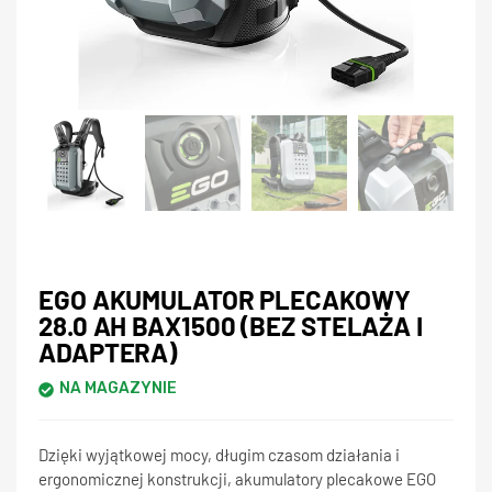
EGO AKUMULATOR PLECAKOWY
28.0 AH BAX1500 (BEZ STELAŻA I
ADAPTERA)
NA MAGAZYNIE
Dzięki wyjątkowej mocy, długim czasom działania i
ergonomicznej konstrukcji, akumulatory plecakowe EGO