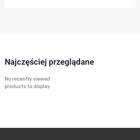
Najczęściej przeglądane
No recently viewed
products to display