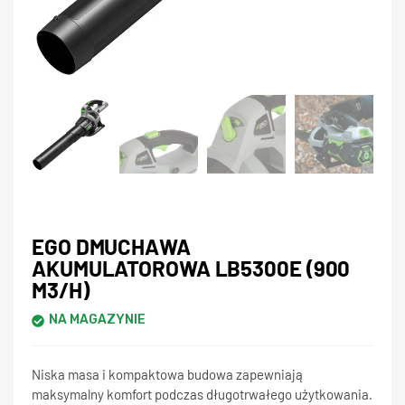
EGO DMUCHAWA
AKUMULATOROWA LB5300E (900
M3/H)
NA MAGAZYNIE
Niska masa i kompaktowa budowa zapewniają
maksymalny komfort podczas długotrwałego użytkowania.