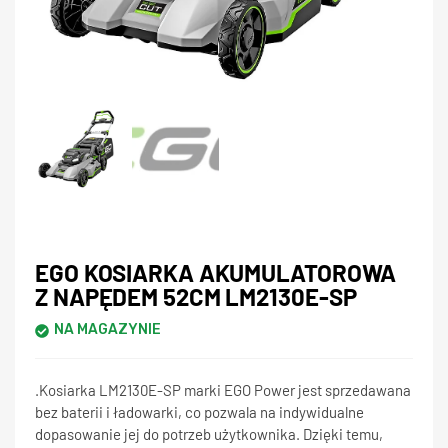
EGO KOSIARKA AKUMULATOROWA
Z NAPĘDEM 52CM LM2130E-SP
NA MAGAZYNIE
.Kosiarka LM2130E-SP marki EGO Power jest sprzedawana
bez baterii i ładowarki, co pozwala na indywidualne
dopasowanie jej do potrzeb użytkownika. Dzięki temu,