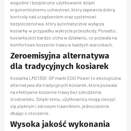
wygodne i bezpieczne użytkowanie dzięki
ergonomicznemu uchwytowi, który zapewnia dobrą
kontrolę nad urządzeniem oraz systemowi
bezpieczeństwa, który automatycznie wyłącza
kosiarkę w przypadku wykrycia przeszkody. Ponadto,
kosiarka jest bardzo cicha w działaniu, co pozwala na
komfortowe koszenie trawy w każdych warunkach.
Zeroemisyjna alternatywa
dla tradycyjnych kosiarek
Kosiarka LM2130E-SP marki EGO Power to ekologiczna
alternatywa dla tradycyjnych kosiarek, która pozwala
na efektywne koszenie trawy bez szkodzenia
środowisku. Dzięki temu, użytkownicy mogą cieszyć
się pięknym i zdrowym trawnikiem, jednocześnie
dbając o otoczenie.
Wysoka jakość wykonania