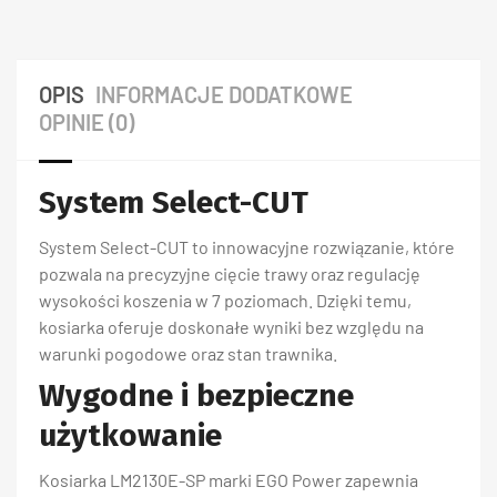
OPIS
INFORMACJE DODATKOWE
OPINIE (0)
System Select-CUT
System Select-CUT to innowacyjne rozwiązanie, które
pozwala na precyzyjne cięcie trawy oraz regulację
wysokości koszenia w 7 poziomach. Dzięki temu,
kosiarka oferuje doskonałe wyniki bez względu na
warunki pogodowe oraz stan trawnika.
Wygodne i bezpieczne
użytkowanie
Kosiarka LM2130E-SP marki EGO Power zapewnia