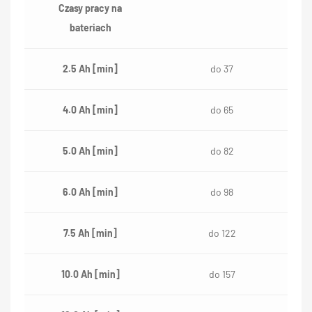
Czasy pracy na
bateriach
2.5 Ah [min]
do 37
4.0 Ah [min]
do 65
5.0 Ah [min]
do 82
6.0 Ah [min]
do 98
7.5 Ah [min]
do 122
10.0 Ah [min]
do 157