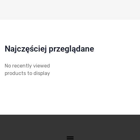
Najczęściej przeglądane
No recently viewed
products to display